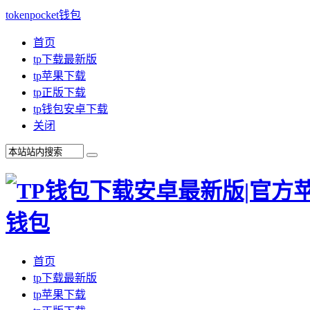
tokenpocket钱包
首页
tp下载最新版
tp苹果下载
tp正版下载
tp钱包安卓下载
关闭
首页
tp下载最新版
tp苹果下载