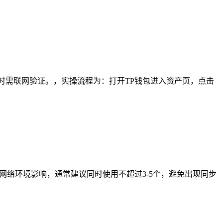
时需联网验证。，实操流程为：打开TP钱包进入资产页，点击
网络环境影响，通常建议同时使用不超过3-5个，避免出现同步