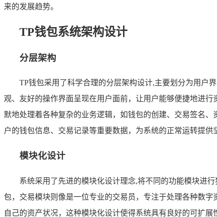
来的发展趋势。
TP钱包系统架构设计
分层架构
TP钱包采用了科学合理的分层架构设计,主要划分为用户
观、友好的操作界面呈现在用户面前，让用户能够便捷地进行
默地处理着各种复杂的业务逻辑，如钱包的创建、交易签名、
户的钱包信息、交易记录等重要数据，为系统的正常运转提供
模块化设计
系统采用了先进的模块化设计理念,将不同的功能模块进
包，交易模块则像是一位专业的交易员，专注于处理各种数字
自己的资产状况，这种模块化设计使得系统具有良好的可扩展