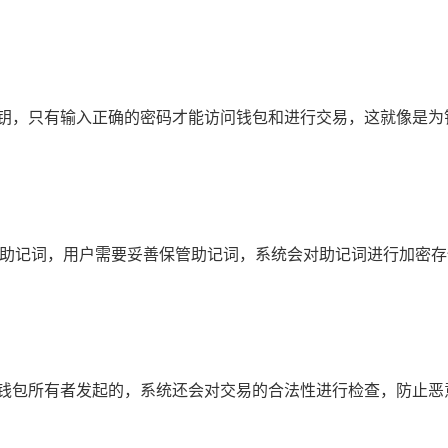
私钥，只有输入正确的密码才能访问钱包和进行交易，这就像是为
生成助记词，用户需要妥善保管助记词，系统会对助记词进行加密
由钱包所有者发起的，系统还会对交易的合法性进行检查，防止恶