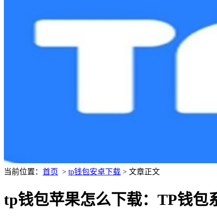
当前位置：
首页
>
tp钱包安卓下载
> 文章正文
tp钱包苹果怎么下载：TP钱