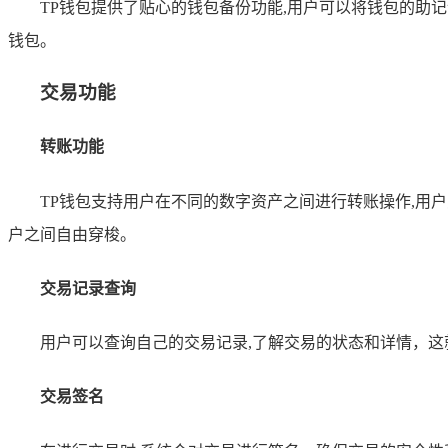
TP钱包提供了贴心的钱包备份功能,用户可以将钱包的
钱包。
交易功能
转账功能
TP钱包支持用户在不同的数字资产之间进行转账操作,
户之间自由穿梭。
交易记录查询
用户可以查询自己的交易记录,了解交易的状态和详情，
交易签名