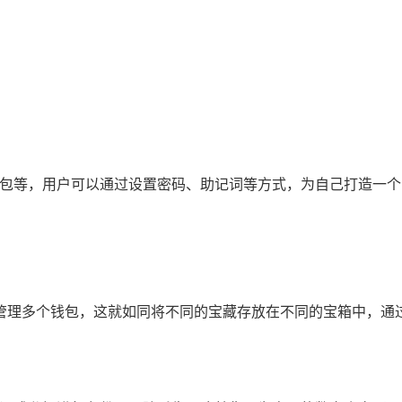
币钱包等，用户可以通过设置密码、助记词等方式，为自己打造一
管理多个钱包，这就如同将不同的宝藏存放在不同的宝箱中，通