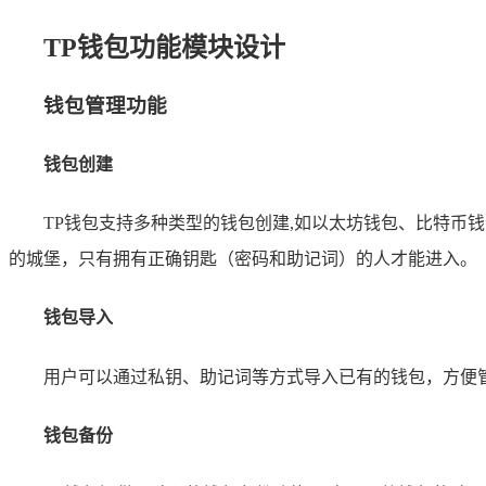
TP钱包功能模块设计
钱包管理功能
钱包创建
TP钱包支持多种类型的钱包创建,如以太坊钱包、比特
的城堡，只有拥有正确钥匙（密码和助记词）的人才能进入。
钱包导入
用户可以通过私钥、助记词等方式导入已有的钱包，方便
钱包备份