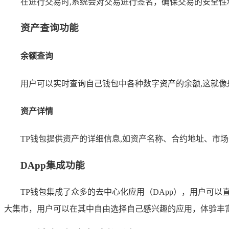
在进行交易时,系统会对交易进行签名，确保交易的安全
资产查询功能
余额查询
用户可以实时查询自己钱包中各种数字资产的余额,这就
资产详情
TP钱包提供资产的详细信息,如资产名称、合约地址、市
DApp集成功能
TP钱包集成了众多的去中心化应用（DApp），用户可以
大集市，用户可以在其中自由选择自己感兴趣的应用，体验丰