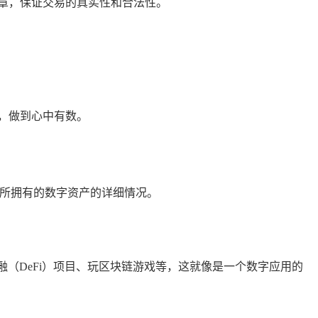
章，保证交易的真实性和合法性。
，做到心中有数。
己所拥有的数字资产的详细情况。
融（DeFi）项目、玩区块链游戏等，这就像是一个数字应用的