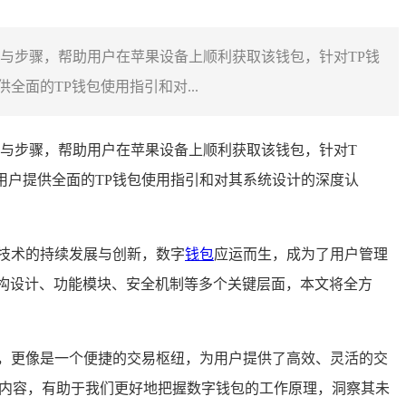
径与步骤，帮助用户在苹果设备上顺利获取该钱包，针对TP钱
面的TP钱包使用指引和对...
径与步骤，帮助用户在苹果设备上顺利获取该钱包，针对T
用户提供全面的TP钱包使用指引和对其系统设计的深度认
技术的持续发展与创新，数字
钱包
应运而生，成为了用户管理
构设计、功能模块、安全机制等多个关键层面，本文将全方
，更像是一个便捷的交易枢纽，为用户提供了高效、灵活的交
计内容，有助于我们更好地把握数字钱包的工作原理，洞察其未