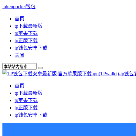
tokenpocket钱包
首页
tp下载最新版
tp苹果下载
tp正版下载
tp钱包安卓下载
关闭
首页
tp下载最新版
tp苹果下载
tp正版下载
tp钱包安卓下载