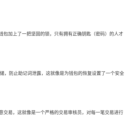
钱包加上了一把坚固的锁，只有拥有正确钥匙（密码）的人才
存储，防止助记词泄露，这就像是为钱包的恢复设置了一个安全
意交易，这就像是一个严格的交易审核员，对每一笔交易进行