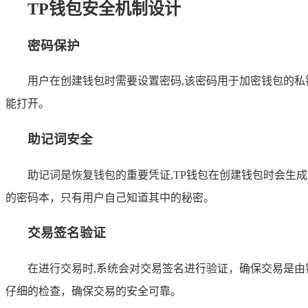
TP钱包安全机制设计
密码保护
用户在创建钱包时需要设置密码,该密码用于加密钱包的
能打开。
助记词安全
助记词是恢复钱包的重要凭证,TP钱包在创建钱包时会
的密码本，只有用户自己知道其中的秘密。
交易签名验证
在进行交易时,系统会对交易签名进行验证，确保交易是
仔细的检查，确保交易的安全可靠。