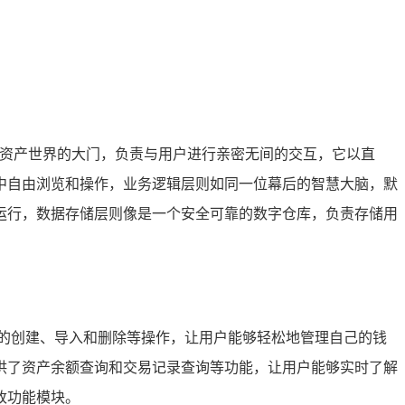
字资产世界的大门，负责与用户进行亲密无间的交互，它以直
中自由浏览和操作，业务逻辑层则如同一位幕后的智慧大脑，默
运行，数据存储层则像是一个安全可靠的数字仓库，负责存储用
的创建、导入和删除等操作，让用户能够轻松地管理自己的钱
供了资产余额查询和交易记录查询等功能，让用户能够实时了解
改功能模块。