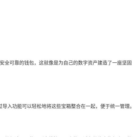
个安全可靠的钱包，这就像是为自己的数字资产建造了一座坚固
过导入功能可以轻松地将这些宝箱整合在一起，便于统一管理。