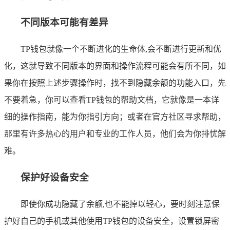
不同版本可能有差异
TP钱包就像一个不断进化的生命体,会不断进行更新和优
化，这就导致不同版本的界面和操作流程可能会有所不同，如
果你在按照上述步骤操作时，找不到隐藏余额的功能入口，先
不要着急，你可以查看TP钱包的帮助文档，它就像是一本详
细的操作指南，能为你指引方向；或者在官方社区寻求帮助，
那里有许多热心的用户和专业的工作人员，他们会为你排忧解
难。
保护好设备安全
即使你成功隐藏了余额,也不能掉以轻心，要时刻注意保
护好自己的手机或其他使用TP钱包的设备安全，设置锁屏密