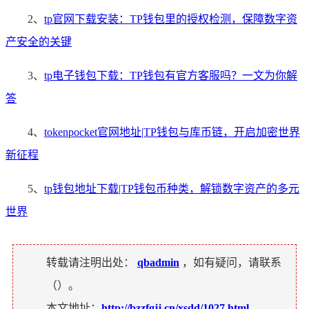
2、
tp官网下载安装：TP钱包里的授权检测，保障数字资
产安全的关键
3、
tp电子钱包下载：TP钱包有官方客服吗？一文为你解
答
4、
tokenpocket官网地址|TP钱包与库币链，开启加密世界
新征程
5、
tp钱包地址下载|TP钱包币种类，解锁数字资产的多元
世界
转载请注明出处：
qbadmin
，如有疑问，请联系
（
）。
本文地址：
http://bzzfgjj.cn/xsdd/1027.html