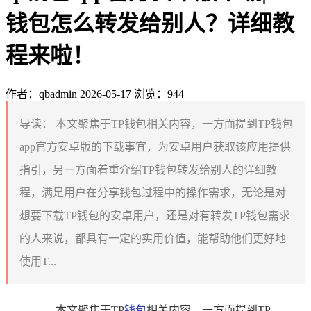
钱包怎么转发给别人？详细教
程来啦！
作者：qbadmin
2026-05-17
浏览：944
导读：
本文聚焦于TP钱包相关内容，一方面提到TP钱包
app官方安卓版的下载事宜，为安卓用户获取该应用提供
指引，另一方面着重介绍TP钱包转发给别人的详细教
程，满足用户在分享钱包过程中的操作需求，无论是对
想要下载TP钱包的安卓用户，还是对有转发TP钱包需求
的人来说，都具有一定的实用价值，能帮助他们更好地
使用T...
本文聚焦于TP
钱包
相关内容，一方面提到TP