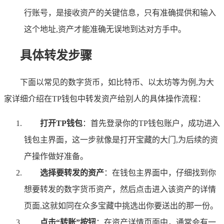
行账号，是接收资产的关键信息，只有准确提供和输入
这个地址,资产才能准确无误地到达对方手中。
具体转发步骤
下面以常见的数字货币，如比特币、以太坊等为例,为大
家详细介绍在TP钱包中转发资产给别人的具体操作流程：
打开TP钱包
：首先登录你的TP钱包账户，成功进入
钱包主界面，这一步就像是打开宝藏的大门,为后续的资
产操作做好准备。
选择要转发的资产
：在钱包主界面中，仔细找到你
想要转发的数字货币资产，然后点击进入该资产的详情
页面,这就如同在众多宝藏中挑选出你要送出的那一份。
点击“转账”按钮
：在资产详情页面中，通常会有一