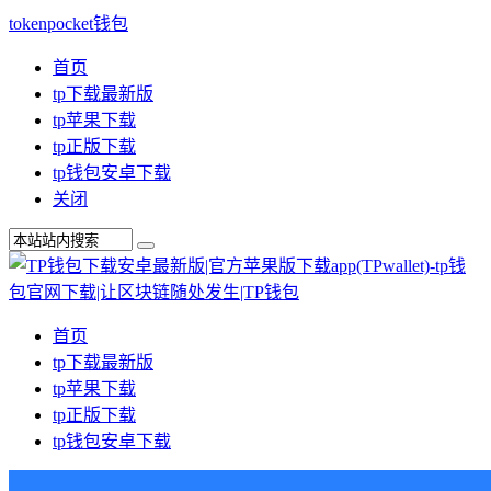
tokenpocket钱包
首页
tp下载最新版
tp苹果下载
tp正版下载
tp钱包安卓下载
关闭
首页
tp下载最新版
tp苹果下载
tp正版下载
tp钱包安卓下载