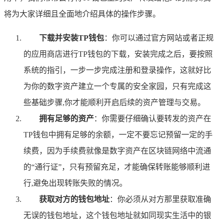
将为大家详细且全面地介绍具体的操作步骤。
下载并安装TP钱包
：你可以通过官方网站或者正规
的应用商店进行TP钱包的下载，安装完成之后，要按照
系统的指引，一步一步完成注册和登录操作，这就好比
为你的数字资产建立一个专属的安全家园，只有完成这
些基础步骤,你才能顺利开启后续的资产管理与交易。
拥有足够的资产
：你需要仔细确认要转发的资产在
TP钱包中拥有足够的余额，一定不要忘记预留一定的手
续费，因为手续费就像是数字资产在区块链网络中流通
的“通行证”，只有预留充足，才能确保转账能够顺利进
行,避免出现转账失败的情况。
获取对方的钱包地址
：你必须从对方那里获取准确
无误的钱包地址，这个钱包地址就如同现实生活中的银