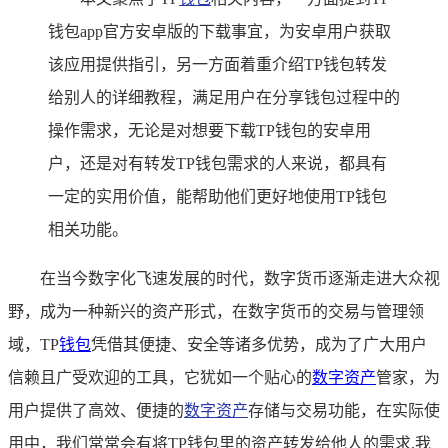
钱包app官方安卓版的下载事宜，为安卓用户获取
该应用提供指引，另一方面着重介绍TP钱包转发
给别人的详细教程，满足用户在分享钱包过程中的
操作需求，无论是对想要下载TP钱包的安卓用
户，还是对有转发TP钱包需求的人来说，都具有
一定的实用价值，能帮助他们更好地使用TP钱包
相关功能。
在当今数字化飞速发展的时代，数字货币逐渐走进大众视
野，成为一种新兴的资产形式，在数字货币的交易与管理领
域，TP
钱包
凭借其便捷、安全等诸多优势，成为了广大用户
信赖且广受欢迎的工具，它犹如一个贴心的
数字资产
管家，为
用户提供了高效、便捷的
数字资产
存储与交易功能，在实际使
用中，我们常常会有将TP钱包里的资产转发给他人的需求,我