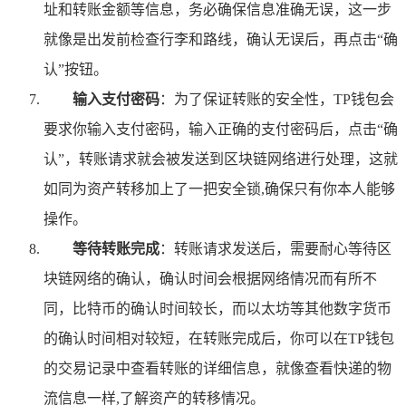
址和转账金额等信息，务必确保信息准确无误，这一步
就像是出发前检查行李和路线，确认无误后，再点击“确
认”按钮。
输入支付密码
：为了保证转账的安全性，TP钱包会
要求你输入支付密码，输入正确的支付密码后，点击“确
认”，转账请求就会被发送到区块链网络进行处理，这就
如同为资产转移加上了一把安全锁,确保只有你本人能够
操作。
等待转账完成
：转账请求发送后，需要耐心等待区
块链网络的确认，确认时间会根据网络情况而有所不
同，比特币的确认时间较长，而以太坊等其他数字货币
的确认时间相对较短，在转账完成后，你可以在TP钱包
的交易记录中查看转账的详细信息，就像查看快递的物
流信息一样,了解资产的转移情况。