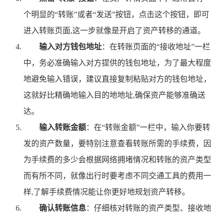
个明显的“转账”或者“发送”按钮，点击这个按钮，即可
进入转账页面,这一步就像是开启了资产转移的通道。
输入对方钱包地址
：在转账页面的“接收地址”一栏
中，务必准确输入对方提供的钱包地址，为了最大程度
地避免输入错误，建议直接复制粘贴对方的钱包地址，
这就好比精确地输入目的地地址,确保资产能够准确送
达。
输入转账金额
：在“转账金额”一栏中，输入你要转
发的资产数量，要特别注意查看转账所需的手续费，因
为手续费的多少会根据网络拥堵情况和转账的资产类型
而有所不同，就像出行时要考虑不同交通工具的费用一
样,了解手续费情况能让你更好地规划资产转移。
确认转账信息
：仔细核对转账的资产类型、接收地