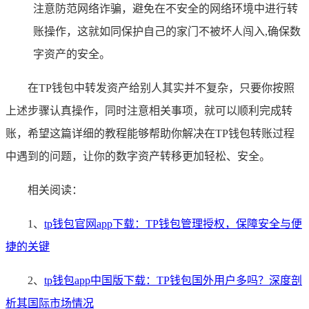
注意防范网络诈骗，避免在不安全的网络环境中进行转
账操作，这就如同保护自己的家门不被坏人闯入,确保数
字资产的安全。
在TP钱包中转发资产给别人其实并不复杂，只要你按照
上述步骤认真操作，同时注意相关事项，就可以顺利完成转
账，希望这篇详细的教程能够帮助你解决在TP钱包转账过程
中遇到的问题，让你的数字资产转移更加轻松、安全。
相关阅读：
1、
tp钱包官网app下载：TP钱包管理授权，保障安全与便
捷的关键
2、
tp钱包app中国版下载：TP钱包国外用户多吗？深度剖
析其国际市场情况