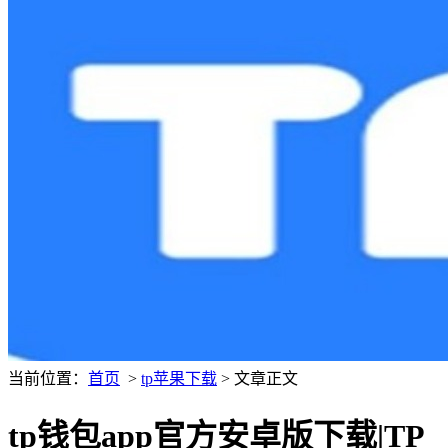
当前位置：
首页
>
tp苹果下载
> 文章正文
tp钱包app官方安卓版下载|TP