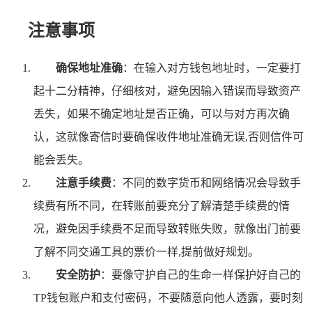
注意事项
确保地址准确
：在输入对方钱包地址时，一定要打
起十二分精神，仔细核对，避免因输入错误而导致资产
丢失，如果不确定地址是否正确，可以与对方再次确
认，这就像寄信时要确保收件地址准确无误,否则信件可
能会丢失。
注意手续费
：不同的数字货币和网络情况会导致手
续费有所不同，在转账前要充分了解清楚手续费的情
况，避免因手续费不足而导致转账失败，就像出门前要
了解不同交通工具的票价一样,提前做好规划。
安全防护
：要像守护自己的生命一样保护好自己的
TP钱包账户和支付密码，不要随意向他人透露，要时刻