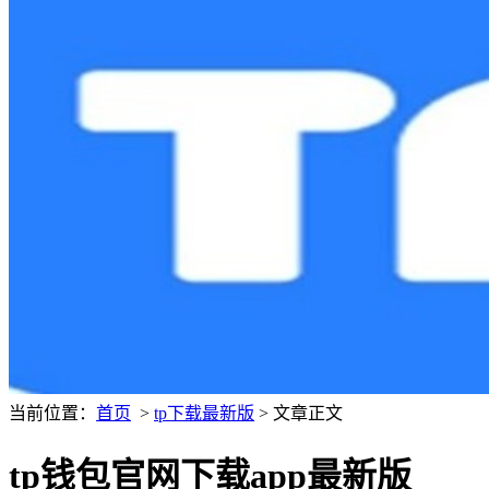
当前位置：
首页
>
tp下载最新版
> 文章正文
tp钱包官网下载app最新版