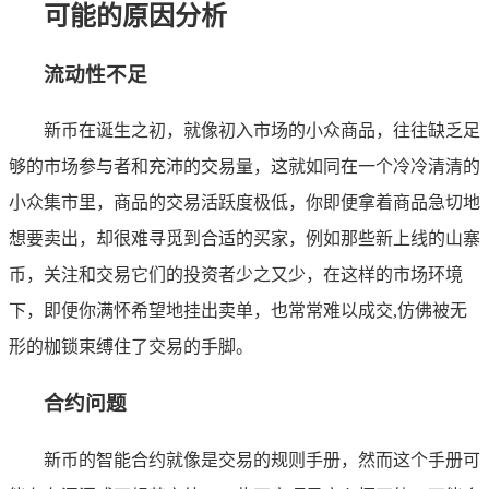
可能的原因分析
流动性不足
新币在诞生之初，就像初入市场的小众商品，往往缺乏足
够的市场参与者和充沛的交易量，这就如同在一个冷冷清清的
小众集市里，商品的交易活跃度极低，你即便拿着商品急切地
想要卖出，却很难寻觅到合适的买家，例如那些新上线的山寨
币，关注和交易它们的投资者少之又少，在这样的市场环境
下，即便你满怀希望地挂出卖单，也常常难以成交,仿佛被无
形的枷锁束缚住了交易的手脚。
合约问题
新币的智能合约就像是交易的规则手册，然而这个手册可