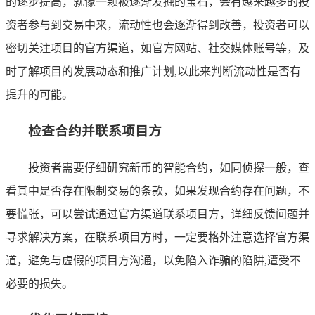
的逐步提高，就像一颗被逐渐发掘的宝石，会有越来越多的投
资者参与到交易中来，流动性也会逐渐得到改善，投资者可以
密切关注项目的官方渠道，如官方网站、社交媒体账号等，及
时了解项目的发展动态和推广计划,以此来判断流动性是否有
提升的可能。
检查合约并联系项目方
投资者需要仔细研究新币的智能合约，如同侦探一般，查
看其中是否存在限制交易的条款，如果发现合约存在问题，不
要慌张，可以尝试通过官方渠道联系项目方，详细反馈问题并
寻求解决方案，在联系项目方时，一定要格外注意选择官方渠
道，避免与虚假的项目方沟通，以免陷入诈骗的陷阱,遭受不
必要的损失。