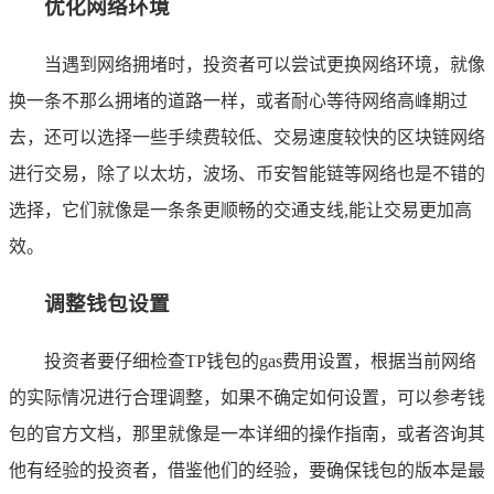
优化网络环境
当遇到网络拥堵时，投资者可以尝试更换网络环境，就像
换一条不那么拥堵的道路一样，或者耐心等待网络高峰期过
去，还可以选择一些手续费较低、交易速度较快的区块链网络
进行交易，除了以太坊，波场、币安智能链等网络也是不错的
选择，它们就像是一条条更顺畅的交通支线,能让交易更加高
效。
调整钱包设置
投资者要仔细检查TP钱包的gas费用设置，根据当前网络
的实际情况进行合理调整，如果不确定如何设置，可以参考钱
包的官方文档，那里就像是一本详细的操作指南，或者咨询其
他有经验的投资者，借鉴他们的经验，要确保钱包的版本是最