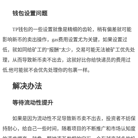
钱包设置问题
TP钱包的一些设置就像是精细的齿轮，稍有偏差就可能
影响新币的卖出操作，gas费用设置尤为关键，如果设置过
低，就如同给矿工的“报酬”太少，交易可能无法被矿工优先处
理，从而导致新币卖不出去，这就好比你给快递员的费用过
低,他可能就不会优先处理你的包裹一样。
解决办法
等待流动性提升
如果是因为流动性不足导致新币卖不出去，投资者不妨保
持耐心，给自己一些时间，随着项目的不断推广和市场认知度