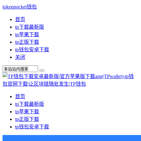
tokenpocket钱包
首页
tp下载最新版
tp苹果下载
tp正版下载
tp钱包安卓下载
关闭
首页
tp下载最新版
tp苹果下载
tp正版下载
tp钱包安卓下载