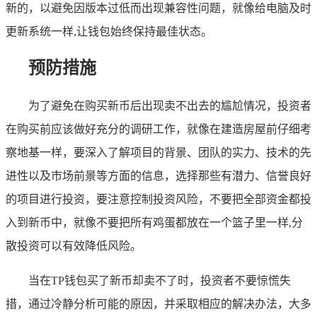
新的，以避免因版本过低而出现兼容性问题，就像给电脑及时
更新系统一样,让钱包始终保持最佳状态。
预防措施
为了避免在购买新币后出现卖不出去的尴尬情况，投资者
在购买前应该做好充分的调研工作，就像在建造房屋前仔细考
察地基一样，要深入了解项目的背景、团队的实力、技术的先
进性以及市场前景等方面的信息，选择那些有潜力、信誉良好
的项目进行投资，要注意控制投资风险，不要把全部资金都投
入到新币中，就像不要把所有鸡蛋都放在一个篮子里一样,分
散投资可以有效降低风险。
当在TP钱包买了新币却卖不了时，投资者不要惊慌失
措，通过冷静分析可能的原因，并采取相应的解决办法，大多