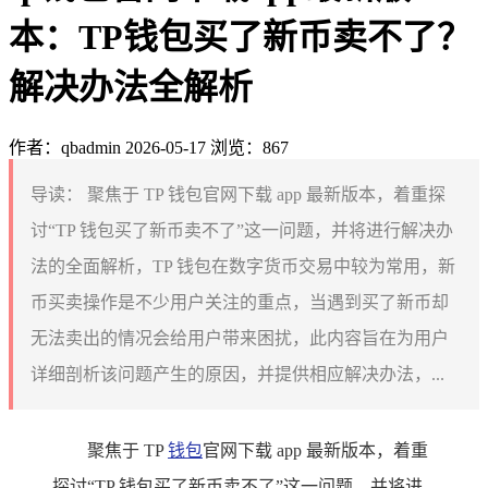
本：TP钱包买了新币卖不了？
解决办法全解析
作者：qbadmin
2026-05-17
浏览：867
导读：
聚焦于 TP 钱包官网下载 app 最新版本，着重探
讨“TP 钱包买了新币卖不了”这一问题，并将进行解决办
法的全面解析，TP 钱包在数字货币交易中较为常用，新
币买卖操作是不少用户关注的重点，当遇到买了新币却
无法卖出的情况会给用户带来困扰，此内容旨在为用户
详细剖析该问题产生的原因，并提供相应解决办法，...
聚焦于 TP
钱包
官网下载 app 最新版本，着重
探讨“TP 钱包买了新币卖不了”这一问题，并将进