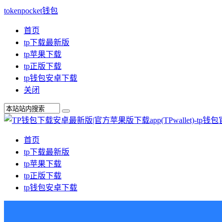
tokenpocket钱包
首页
tp下载最新版
tp苹果下载
tp正版下载
tp钱包安卓下载
关闭
首页
tp下载最新版
tp苹果下载
tp正版下载
tp钱包安卓下载