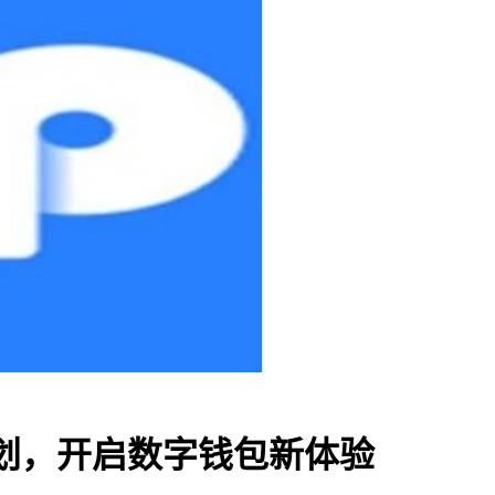
计划，开启数字钱包新体验