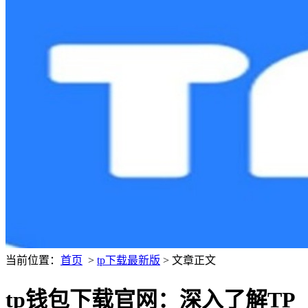
当前位置：
首页
>
tp下载最新版
> 文章正文
tp钱包下载官网：深入了解TP