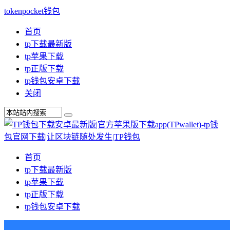
tokenpocket钱包
首页
tp下载最新版
tp苹果下载
tp正版下载
tp钱包安卓下载
关闭
首页
tp下载最新版
tp苹果下载
tp正版下载
tp钱包安卓下载