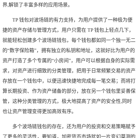
界,解锁了丰富多样的应用场景。
TP 钱包对波场链的有力支持，为用户提供了一种极为便
捷的资产存储与管理方式，用户只需在 TP 钱包上轻点几下，
就能轻松创建多个波场链钱包，每个钱包都如同一个独一无二
的“数字保险箱”，拥有独立的私钥和地址，这就好比为用户的
资产打造了多个专属的“小房间”，用户可以根据自身的实际需
求，对资产进行细致的分类管理，把用于日常频繁交易的资产
存放在一个钱包中，以便迅速快捷地完成每一笔交易；而将打
算长期投资、作为资产储备的部分，放在另一个钱包里妥善保
管，这种分类管理的方式，极大地提高了资产的安全性,同时
也让资产管理变得更加高效有序。
多个波场链钱包的存在，还为用户的投资和交易策略赋予
了更多的灵活性，要知道，加密货币市场犹如一片变幻莫测的