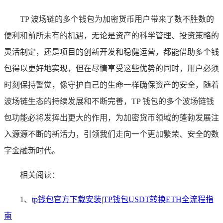
TP 波场链的多个钱包为加密货币用户带来了数不胜数的
便利和前所未有的机遇，无论是资产的科学管理、投资策略的
灵活制定，还是项目的创新开发和稳健运营，都能借助多个钱
包得以更好地实现，但在尽情享受这些优势的同时，用户必须
时刻保持警觉，像守护自己的生命一样确保资产的安全，随着
波场链生态的持续发展和不断完善，TP 钱包的多个波场链钱
包功能必将发挥出更大的作用，为加密货币领域的蓬勃发展注
入源源不断的新活力，引领我们走向一个更加繁荣、安全的数
字金融新时代。
相关阅读：
1、
tp钱包官方下载安装|TP钱包USDT转换ETH全流程指
南