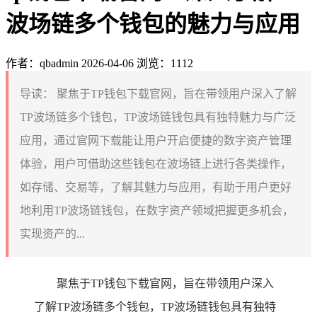
波场链多个钱包的魅力与应用
作者：qbadmin
2026-04-06
浏览：1112
导读：
聚焦于TP钱包下载官网，旨在带领用户深入了解
TP波场链多个钱包，TP波场链钱包具有独特魅力与广泛
应用，通过官网下载能让用户开启便捷的数字资产管理
体验，用户可借助这些钱包在波场链上进行各类操作，
如存储、交易等，了解其魅力与应用，有助于用户更好
地利用TP波场链钱包，在数字资产领域把握更多机会，
实现资产的...
聚焦于TP钱包下载官网，旨在带领用户深入
了解TP波场链多个钱包，TP波场链钱包具有独特